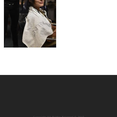
Copyright All Rights Reserved © 2018