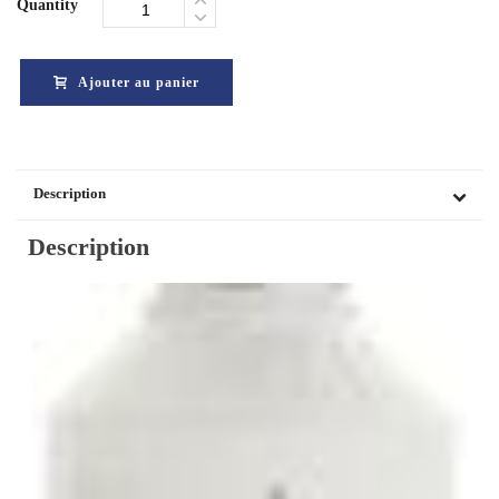
Quantity
Ajouter au panier
Description
Description