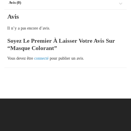
Avis (0)
Avis
Il n’y a pas encore d’avis.
Soyez Le Premier À Laisser Votre Avis Sur
“Masque Colorant”
Vous devez être
connecté
pour publier un avis.