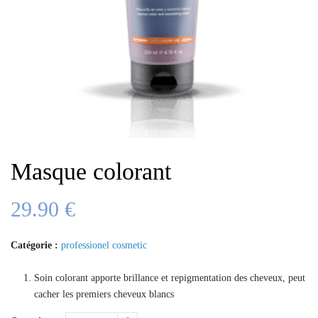
Masque colorant
29.90
€
Catégorie :
professionel cosmetic
Soin colorant apporte brillance et repigmentation des cheveux, peut
cacher les premiers cheveux blancs