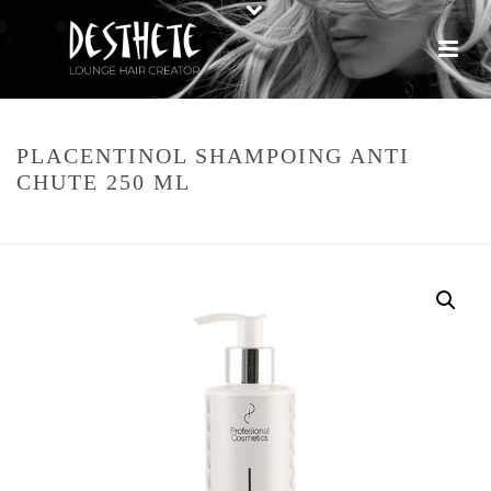
PLACENTINOL SHAMPOING ANTI
CHUTE 250 ML
HOME
»
WEBSHOP
»
PLACENTINOL SHAMPOING ANTI CHUTE 250 ML