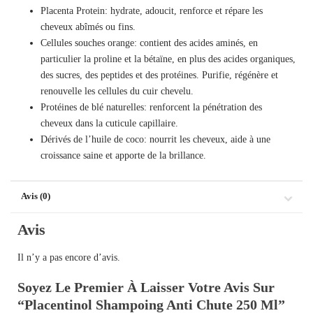
Placenta Protein: hydrate, adoucit, renforce et répare les
cheveux abîmés ou fins.
Cellules souches orange: contient des acides aminés, en
particulier la proline et la bétaïne, en plus des acides organiques,
des sucres, des peptides et des protéines. Purifie, régénère et
renouvelle les cellules du cuir chevelu.
Protéines de blé naturelles: renforcent la pénétration des
cheveux dans la cuticule capillaire.
Dérivés de l’huile de coco: nourrit les cheveux, aide à une
croissance saine et apporte de la brillance.
Avis (0)
Avis
Il n’y a pas encore d’avis.
Soyez Le Premier À Laisser Votre Avis Sur
“Placentinol Shampoing Anti Chute 250 Ml”