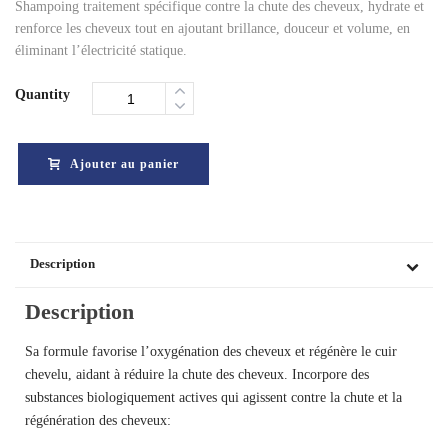
Shampoing traitement spécifique contre la chute des cheveux, hydrate et
renforce les cheveux tout en ajoutant brillance, douceur et volume, en
éliminant l’électricité statique.
Quantity
Ajouter au panier
Description
Description
Sa formule favorise l’oxygénation des cheveux et régénère le cuir
chevelu, aidant à réduire la chute des cheveux. Incorpore des
substances biologiquement actives qui agissent contre la chute et la
régénération des cheveux: