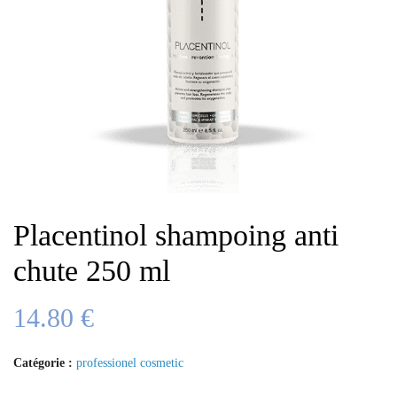
Placentinol shampoing anti
chute 250 ml
14.80
€
Catégorie :
professionel cosmetic